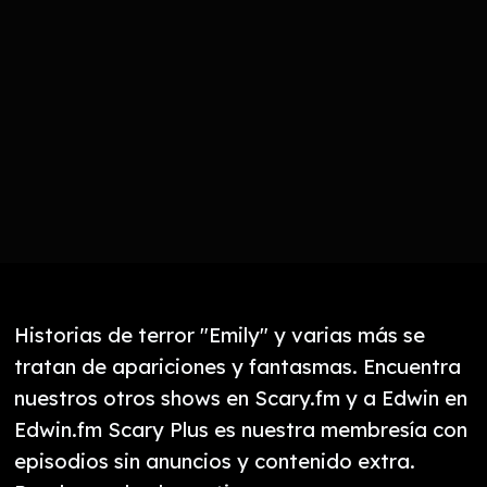
Historias de terror "Emily" y varias más se
tratan de apariciones y fantasmas. Encuentra
nuestros otros shows en Scary.fm y a Edwin en
Edwin.fm Scary Plus es nuestra membresía con
episodios sin anuncios y contenido extra.