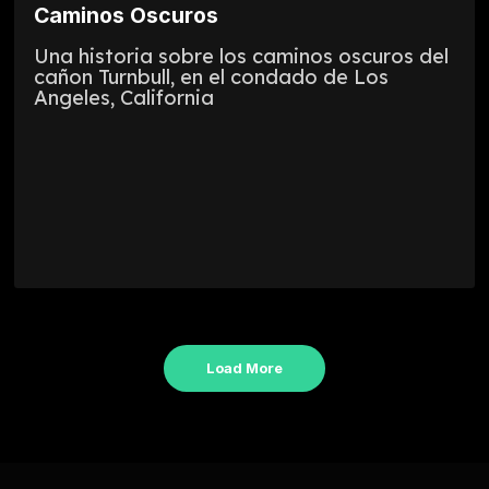
Caminos Oscuros
Una historia sobre los caminos oscuros del
cañon Turnbull, en el condado de Los
Angeles, California
Load More