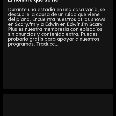
Durante una estadía en una casa vacía, se
descubre la causa de un ruido que viene
del piano. Encuentra nuestros otros shows
en Scary.fm y a Edwin en Edwin.fm Scary
Plus es nuestra membresía con episodios
sin anuncios y contenido extra. Puedes
probarlo gratis para apoyar a nuestros
programas. Traducc...