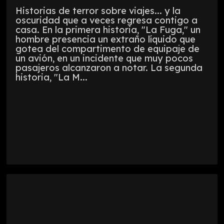
Historias de terror sobre viajes... y la
oscuridad que a veces regresa contigo a
casa. En la primera historia, "La Fuga," un
hombre presencia un extraño líquido que
gotea del compartimento de equipaje de
un avión, en un incidente que muy pocos
pasajeros alcanzaron a notar. La segunda
historia, "La M...