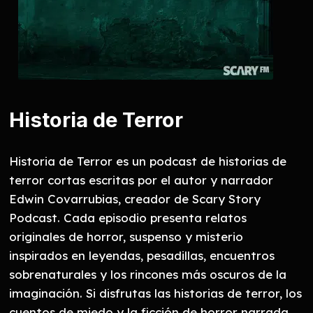
Historia de Terror
Historia de Terror es un podcast de historias de
terror cortas escritas por el autor y narrador
Edwin Covarrubias, creador de Scary Story
Podcast. Cada episodio presenta relatos
originales de horror, suspenso y misterio
inspirados en leyendas, pesadillas, encuentros
sobrenaturales y los rincones más oscuros de la
imaginación. Si disfrutas las historias de terror, los
cuentos de miedo y la ficción de horror narrada