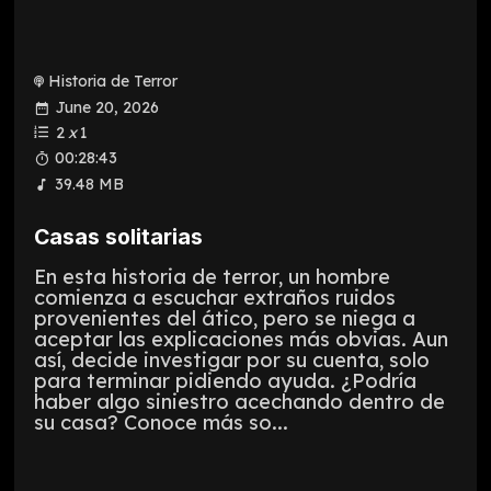
Historia de Terror
June 20, 2026
2
x
1
00:28:43
39.48 MB
Casas solitarias
En esta historia de terror, un hombre
comienza a escuchar extraños ruidos
provenientes del ático, pero se niega a
aceptar las explicaciones más obvias. Aun
así, decide investigar por su cuenta, solo
para terminar pidiendo ayuda. ¿Podría
haber algo siniestro acechando dentro de
su casa? Conoce más so...