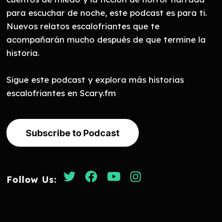
para escuchar de noche, este podcast es para ti.
Nuevos relatos escalofriantes que te
acompañarán mucho después de que termine la
historia.
Sigue este podcast y explora más historias
escalofriantes en Scary.fm
Subscribe to Podcast
Follow Us: