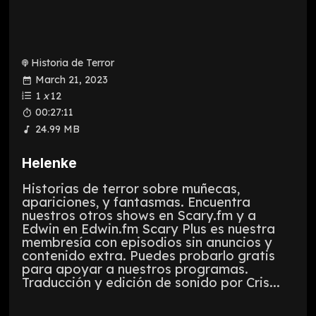
Historia de Terror
March 21, 2023
1
x
12
00:27:11
24.99 MB
Helenke
Historias de terror sobre muñecas,
apariciones, y fantasmas. Encuentra
nuestros otros shows en Scary.fm y a
Edwin en Edwin.fm Scary Plus es nuestra
membresía con episodios sin anuncios y
contenido extra. Puedes probarlo gratis
para apoyar a nuestros programas.
Traducción y edición de sonido por Cris...